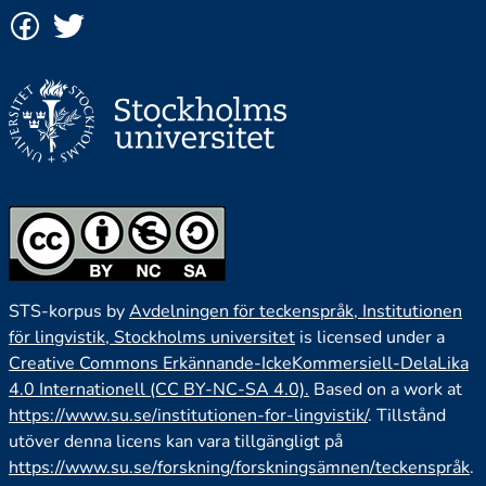
STS-korpus by
Avdelningen för teckenspråk, Institutionen
för lingvistik, Stockholms universitet
is licensed under a
Creative Commons Erkännande-IckeKommersiell-DelaLika
4.0 Internationell (CC BY-NC-SA 4.0).
Based on a work at
https://www.su.se/institutionen-for-lingvistik/
. Tillstånd
utöver denna licens kan vara tillgängligt på
https://www.su.se/forskning/forskningsämnen/teckenspråk
.