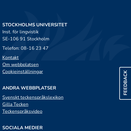
STOCKHOLMS UNIVERSITET
Inst. för lingvistik
SE-106 91 Stockholm
Telefon: 08-16 23 47
Kontakt
Om webbplatsen
Cookieinställningar
FEEDBACK
ANDRA WEBBPLATSER
Svenskt teckenspråkslexikon
Gilla Tecken
Teckenspråksvideo
SOCIALA MEDIER