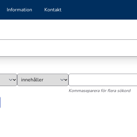
Information
Kontakt
Kommaseparera för flera sökord