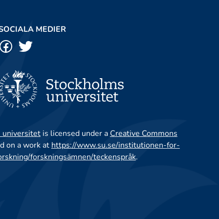
SOCIALA MEDIER
 universitet
is licensed under a
Creative Commons
d on a work at
https://www.su.se/institutionen-for-
orskning/forskningsämnen/teckenspråk
.