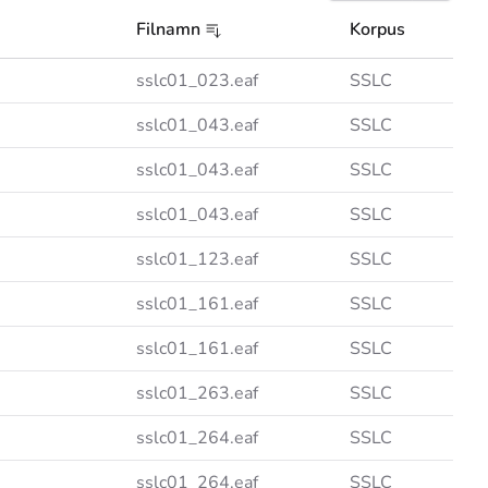
Filnamn
Korpus
sslc01_023.eaf
SSLC
sslc01_043.eaf
SSLC
sslc01_043.eaf
SSLC
sslc01_043.eaf
SSLC
sslc01_123.eaf
SSLC
sslc01_161.eaf
SSLC
sslc01_161.eaf
SSLC
sslc01_263.eaf
SSLC
sslc01_264.eaf
SSLC
sslc01_264.eaf
SSLC