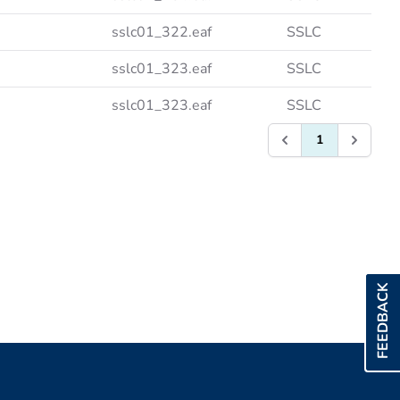
sslc01_322.eaf
SSLC
sslc01_323.eaf
SSLC
sslc01_323.eaf
SSLC
1
FEEDBACK