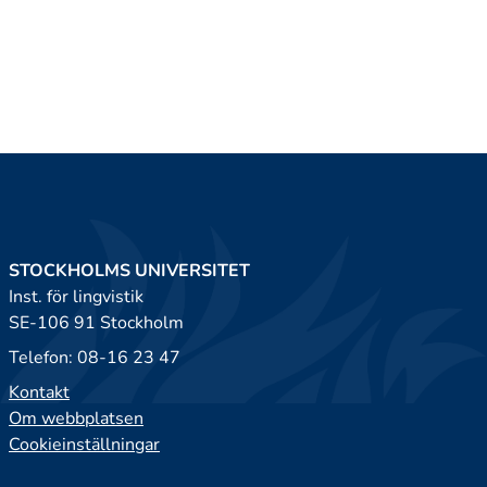
STOCKHOLMS UNIVERSITET
Inst. för lingvistik
SE-106 91 Stockholm
Telefon: 08-16 23 47
Kontakt
Om webbplatsen
Cookieinställningar