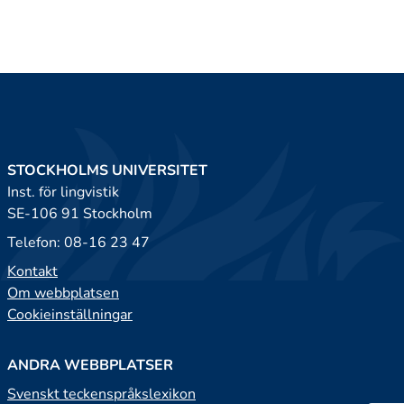
STOCKHOLMS UNIVERSITET
Inst. för lingvistik
SE-106 91 Stockholm
Telefon: 08-16 23 47
Kontakt
Om webbplatsen
Cookieinställningar
ANDRA WEBBPLATSER
Svenskt teckenspråkslexikon