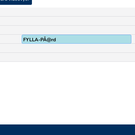
FYLLA-PÅ@rd