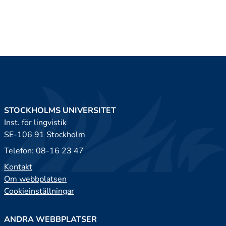
STOCKHOLMS UNIVERSITET
Inst. för lingvistik
SE-106 91 Stockholm
Telefon: 08-16 23 47
Kontakt
Om webbplatsen
Cookieinställningar
ANDRA WEBBPLATSER