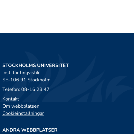
STOCKHOLMS UNIVERSITET
Inst. för lingvistik
SE-106 91 Stockholm
Telefon: 08-16 23 47
Kontakt
Om webbplatsen
Cookieinställningar
ANDRA WEBBPLATSER