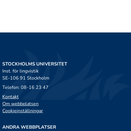
STOCKHOLMS UNIVERSITET
Inst. för lingvistik
SE-106 91 Stockholm
Telefon: 08-16 23 47
Kontakt
Om webbplatsen
Cookieinställningar
ANDRA WEBBPLATSER