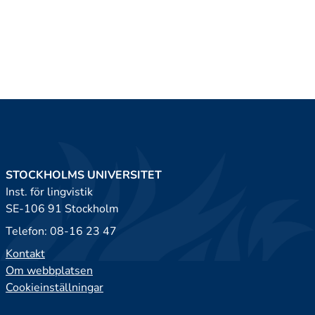
STOCKHOLMS UNIVERSITET
Inst. för lingvistik
SE-106 91 Stockholm
Telefon: 08-16 23 47
Kontakt
Om webbplatsen
Cookieinställningar