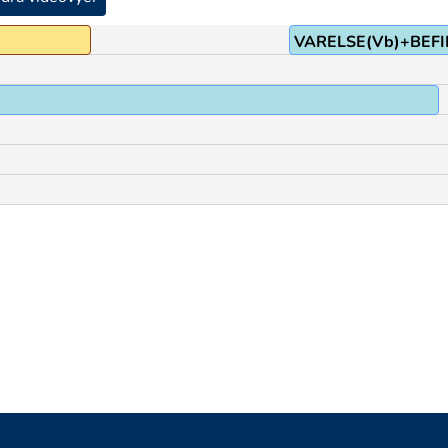
VARELSE(Vb)+BEFI