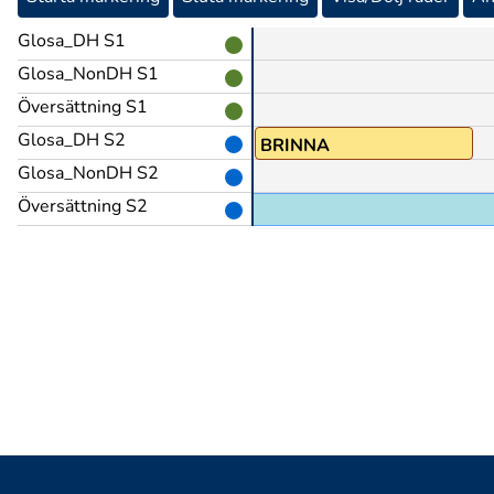
Glosa_DH S1
Glosa_NonDH S1
Översättning S1
Glosa_DH S2
BRINNA
Glosa_NonDH S2
Översättning S2