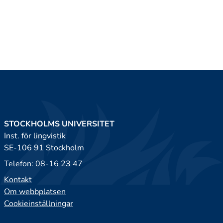
STOCKHOLMS UNIVERSITET
Inst. för lingvistik
SE-106 91 Stockholm
Telefon: 08-16 23 47
Kontakt
Om webbplatsen
Cookieinställningar