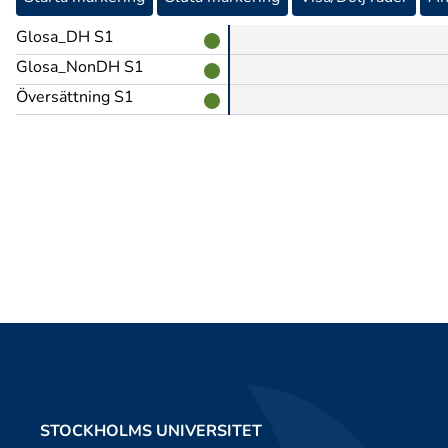
Glosa_DH S1
Glosa_NonDH S1
Översättning S1
STOCKHOLMS UNIVERSITET