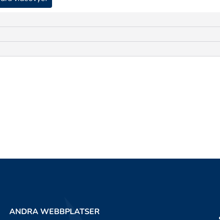
ANDRA WEBBPLATSER