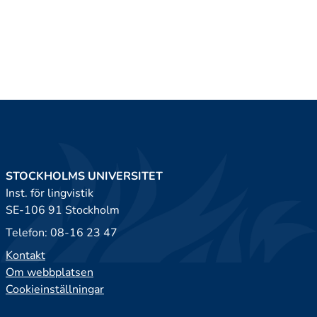
STOCKHOLMS UNIVERSITET
Inst. för lingvistik
SE-106 91 Stockholm
Telefon: 08-16 23 47
Kontakt
Om webbplatsen
Cookieinställningar