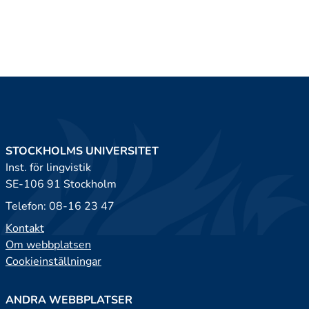
STOCKHOLMS UNIVERSITET
Inst. för lingvistik
SE-106 91 Stockholm
Telefon: 08-16 23 47
Kontakt
Om webbplatsen
Cookieinställningar
ANDRA WEBBPLATSER