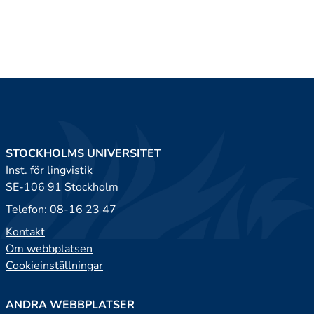
STOCKHOLMS UNIVERSITET
Inst. för lingvistik
SE-106 91 Stockholm
Telefon: 08-16 23 47
Kontakt
Om webbplatsen
Cookieinställningar
ANDRA WEBBPLATSER