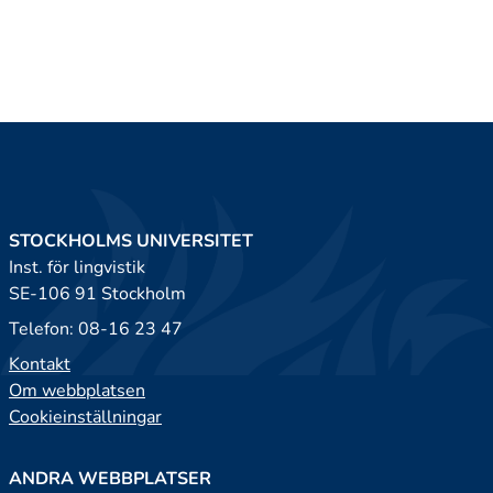
STOCKHOLMS UNIVERSITET
Inst. för lingvistik
SE-106 91 Stockholm
Telefon: 08-16 23 47
Kontakt
Om webbplatsen
Cookieinställningar
ANDRA WEBBPLATSER