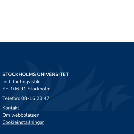
STOCKHOLMS UNIVERSITET
Inst. för lingvistik
SE-106 91 Stockholm
Telefon: 08-16 23 47
Kontakt
Om webbplatsen
Cookieinställningar