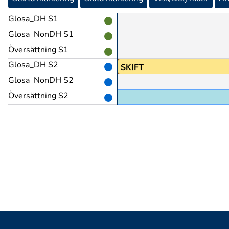
Glosa_DH S1
Glosa_NonDH S1
Översättning S1
Glosa_DH S2
SKIFT
Glosa_NonDH S2
Översättning S2