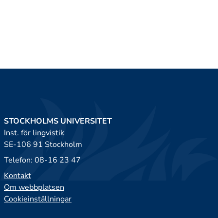
STOCKHOLMS UNIVERSITET
Inst. för lingvistik
SE-106 91 Stockholm
Telefon: 08-16 23 47
Kontakt
Om webbplatsen
Cookieinställningar