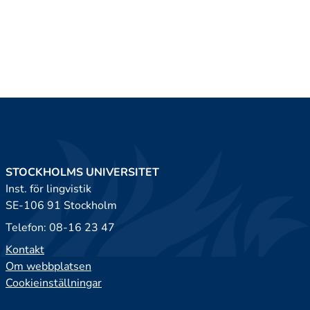
STOCKHOLMS UNIVERSITET
Inst. för lingvistik
SE-106 91 Stockholm
Telefon: 08-16 23 47
Kontakt
Om webbplatsen
Cookieinställningar