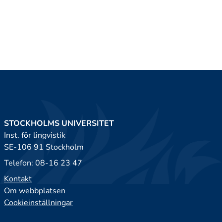
STOCKHOLMS UNIVERSITET
Inst. för lingvistik
SE-106 91 Stockholm
Telefon: 08-16 23 47
Kontakt
Om webbplatsen
Cookieinställningar