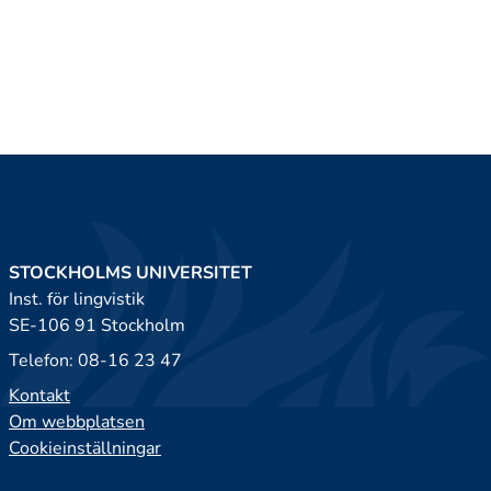
STOCKHOLMS UNIVERSITET
Inst. för lingvistik
SE-106 91 Stockholm
Telefon: 08-16 23 47
Kontakt
Om webbplatsen
Cookieinställningar