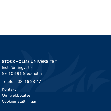
STOCKHOLMS UNIVERSITET
Inst. för lingvistik
SE-106 91 Stockholm
Telefon: 08-16 23 47
Kontakt
Om webbplatsen
Cookieinställningar