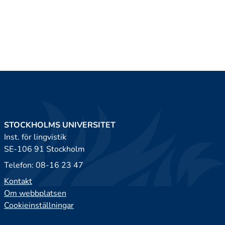
STOCKHOLMS UNIVERSITET
Inst. för lingvistik
SE-106 91 Stockholm
Telefon: 08-16 23 47
Kontakt
Om webbplatsen
Cookieinställningar