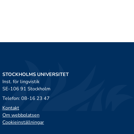
STOCKHOLMS UNIVERSITET
Inst. för lingvistik
SE-106 91 Stockholm
Telefon: 08-16 23 47
Kontakt
Om webbplatsen
Cookieinställningar