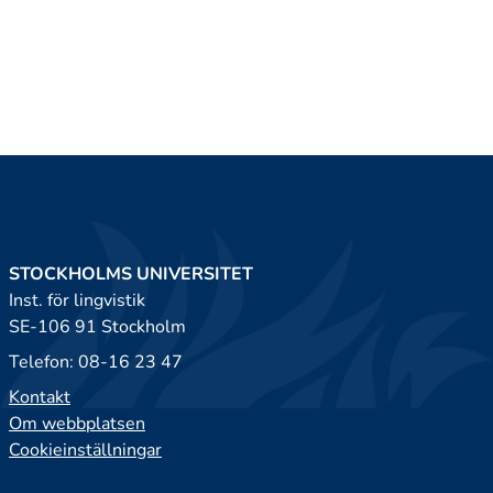
STOCKHOLMS UNIVERSITET
Inst. för lingvistik
SE-106 91 Stockholm
Telefon: 08-16 23 47
Kontakt
Om webbplatsen
Cookieinställningar