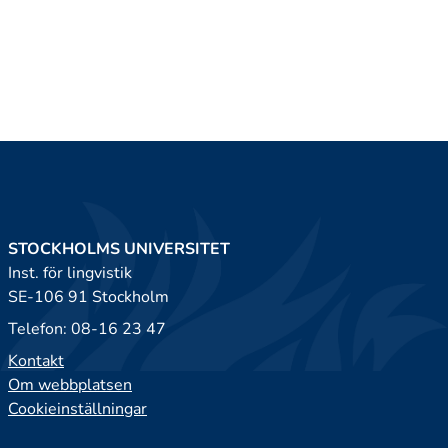
STOCKHOLMS UNIVERSITET
Inst. för lingvistik
SE-106 91 Stockholm
Telefon: 08-16 23 47
Kontakt
Om webbplatsen
Cookieinställningar