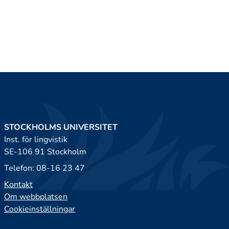
STOCKHOLMS UNIVERSITET
Inst. för lingvistik
SE-106 91 Stockholm
Telefon: 08-16 23 47
Kontakt
Om webbplatsen
Cookieinställningar