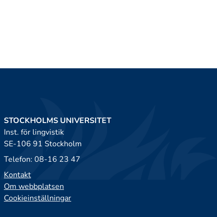
STOCKHOLMS UNIVERSITET
Inst. för lingvistik
SE-106 91 Stockholm
Telefon: 08-16 23 47
Kontakt
Om webbplatsen
Cookieinställningar