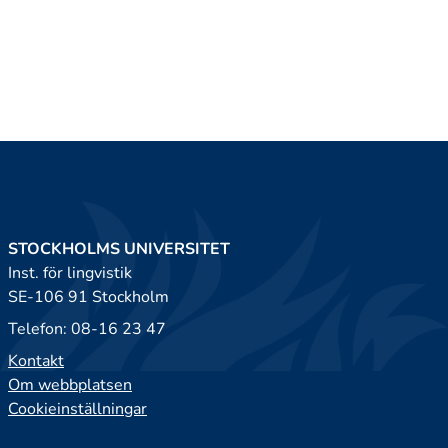
STOCKHOLMS UNIVERSITET
Inst. för lingvistik
SE-106 91 Stockholm
Telefon: 08-16 23 47
Kontakt
Om webbplatsen
Cookieinställningar