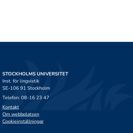
STOCKHOLMS UNIVERSITET
Inst. för lingvistik
SE-106 91 Stockholm
Telefon: 08-16 23 47
Kontakt
Om webbplatsen
Cookieinställningar