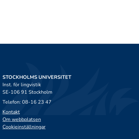
STOCKHOLMS UNIVERSITET
Inst. för lingvistik
SE-106 91 Stockholm
Telefon: 08-16 23 47
Kontakt
Om webbplatsen
Cookieinställningar