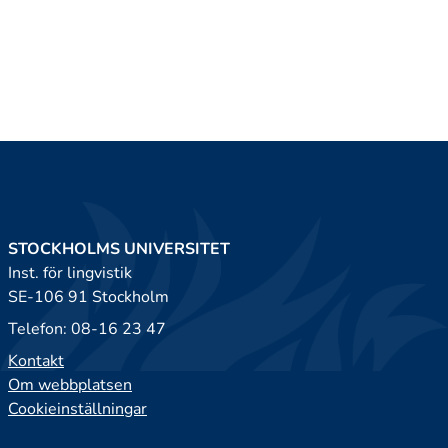
STOCKHOLMS UNIVERSITET
Inst. för lingvistik
SE-106 91 Stockholm
Telefon: 08-16 23 47
Kontakt
Om webbplatsen
Cookieinställningar