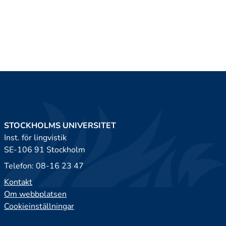
STOCKHOLMS UNIVERSITET
Inst. för lingvistik
SE-106 91 Stockholm
Telefon: 08-16 23 47
Kontakt
Om webbplatsen
Cookieinställningar