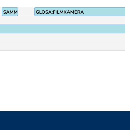
SAMMA
GLOSA:FILMKAMERA