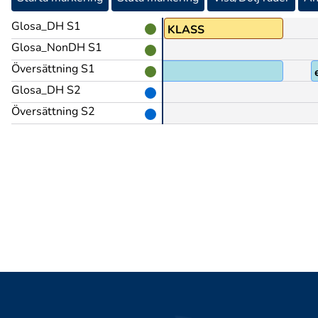
Glosa_DH S1
KLASS
Glosa_NonDH S1
Översättning S1
Glosa_DH S2
Översättning S2