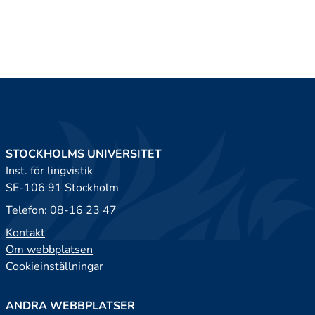
STOCKHOLMS UNIVERSITET
Inst. för lingvistik
SE-106 91 Stockholm
Telefon: 08-16 23 47
Kontakt
Om webbplatsen
Cookieinställningar
ANDRA WEBBPLATSER