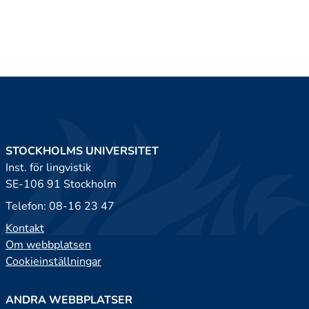
STOCKHOLMS UNIVERSITET
Inst. för lingvistik
SE-106 91 Stockholm
Telefon: 08-16 23 47
Kontakt
Om webbplatsen
Cookieinställningar
ANDRA WEBBPLATSER