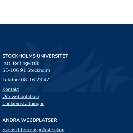
STOCKHOLMS UNIVERSITET
Inst. för lingvistik
SE-106 91 Stockholm
Telefon: 08-16 23 47
Kontakt
Om webbplatsen
Cookieinställningar
ANDRA WEBBPLATSER
Svenskt teckenspråkslexikon