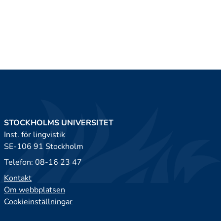
STOCKHOLMS UNIVERSITET
Inst. för lingvistik
SE-106 91 Stockholm
Telefon: 08-16 23 47
Kontakt
Om webbplatsen
Cookieinställningar