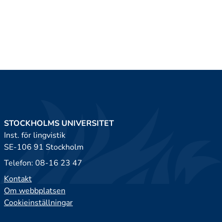
STOCKHOLMS UNIVERSITET
Inst. för lingvistik
SE-106 91 Stockholm
Telefon: 08-16 23 47
Kontakt
Om webbplatsen
Cookieinställningar