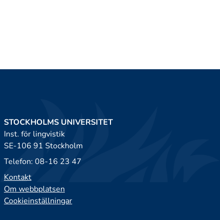
STOCKHOLMS UNIVERSITET
Inst. för lingvistik
SE-106 91 Stockholm
Telefon: 08-16 23 47
Kontakt
Om webbplatsen
Cookieinställningar