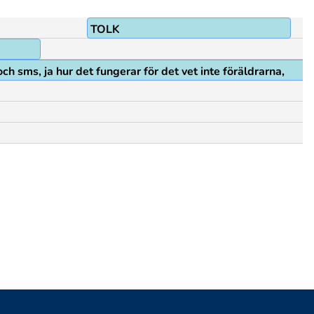
TOLK
ch sms, ja hur det fungerar för det vet inte föräldrarna,