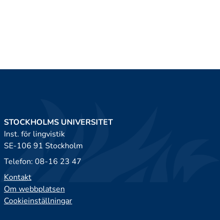
STOCKHOLMS UNIVERSITET
Inst. för lingvistik
SE-106 91 Stockholm
Telefon: 08-16 23 47
Kontakt
Om webbplatsen
Cookieinställningar