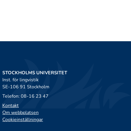
STOCKHOLMS UNIVERSITET
Inst. för lingvistik
SE-106 91 Stockholm
Telefon: 08-16 23 47
Kontakt
Om webbplatsen
Cookieinställningar