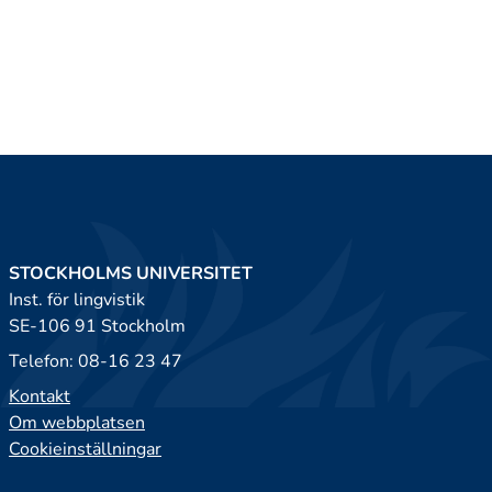
STOCKHOLMS UNIVERSITET
Inst. för lingvistik
SE-106 91 Stockholm
Telefon: 08-16 23 47
Kontakt
Om webbplatsen
Cookieinställningar