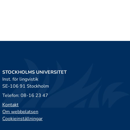
STOCKHOLMS UNIVERSITET
Inst. för lingvistik
SE-106 91 Stockholm
Telefon: 08-16 23 47
Kontakt
Om webbplatsen
Cookieinställningar