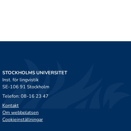
STOCKHOLMS UNIVERSITET
Inst. för lingvistik
SE-106 91 Stockholm
Telefon: 08-16 23 47
Kontakt
Om webbplatsen
Cookieinställningar