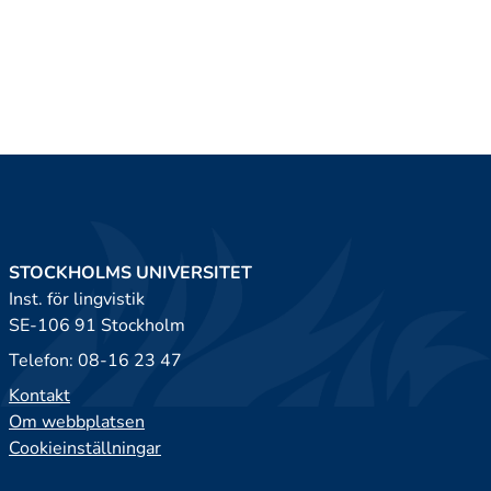
STOCKHOLMS UNIVERSITET
Inst. för lingvistik
SE-106 91 Stockholm
Telefon: 08-16 23 47
Kontakt
Om webbplatsen
Cookieinställningar